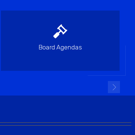
Board Agendas