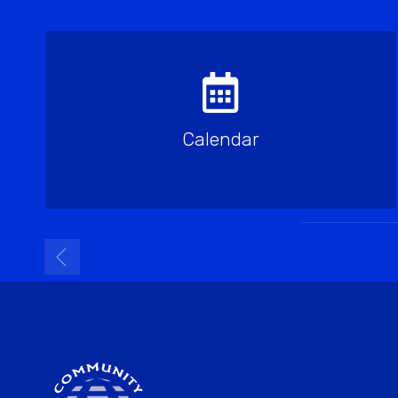
Calendar