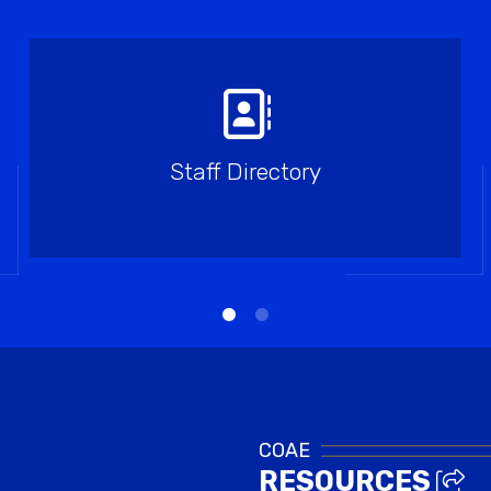
Staff Directory
COAE
RESOURCES